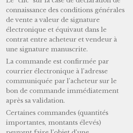
Le "clic" sur la case de déclaration de
connaissance des conditions générales
de vente a valeur de signature
électronique et équivaut dans le
contrat entre acheteur et vendeur à
une signature manuscrite.
La commande est confirmée par
courrier électronique à l'adresse
communiquée par l'acheteur sur le
bon de commande immédiatement
après sa validation.
Certaines commandes (quantités
importantes, montants élevés)
peuvent faire l'objet d'une