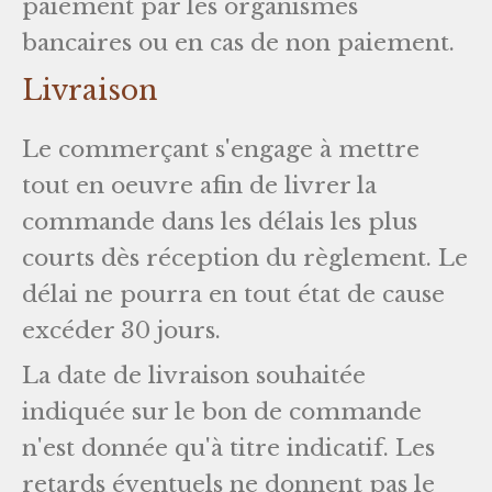
paiement par les organismes
bancaires ou en cas de non paiement.
Livraison
Le commerçant s'engage à mettre
tout en oeuvre afin de livrer la
commande dans les délais les plus
courts dès réception du règlement. Le
délai ne pourra en tout état de cause
excéder 30 jours.
La date de livraison souhaitée
indiquée sur le bon de commande
n'est donnée qu'à titre indicatif. Les
retards éventuels ne donnent pas le