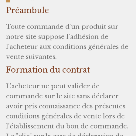
Préambule
Toute commande d'un produit sur
notre site suppose l'adhésion de
l'acheteur aux conditions générales de
vente suivantes.
Formation du contrat
L'acheteur ne peut valider de
commande sur le site sans déclarer
avoir pris connaissance des présentes
conditions générales de vente lors de
l'établissement du bon de commande.