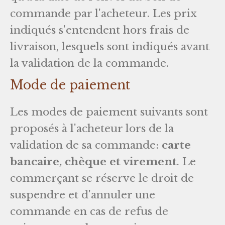
commande par l'acheteur. Les prix
indiqués s'entendent hors frais de
livraison, lesquels sont indiqués avant
la validation de la commande.
Mode de paiement
Les modes de paiement suivants sont
proposés à l'acheteur lors de la
validation de sa commande:
carte
bancaire, chèque et virement
. Le
commerçant se réserve le droit de
suspendre et d'annuler une
commande en cas de refus de