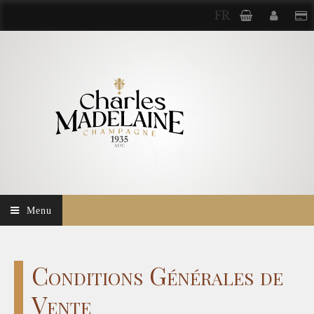
FR
Menu
Conditions Générales de
Vente