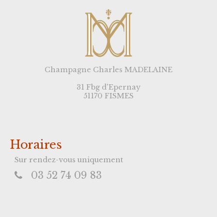
Champagne Charles MADELAINE
31 Fbg d'Epernay
51170 FISMES
Horaires
Sur rendez-vous uniquement
03 52 74 09 83