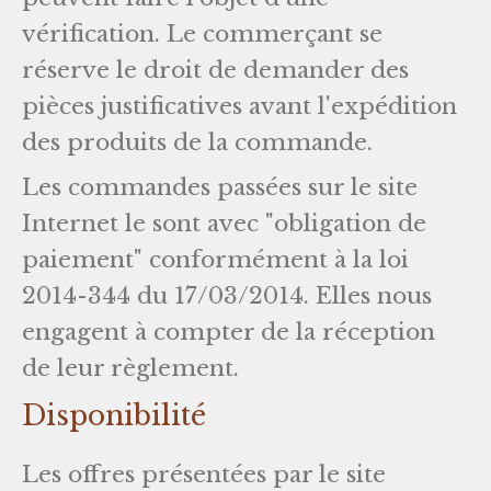
vérification. Le commerçant se
réserve le droit de demander des
pièces justificatives avant l'expédition
des produits de la commande.
Les commandes passées sur le site
Internet le sont avec "obligation de
paiement" conformément à la loi
2014-344 du 17/03/2014. Elles nous
engagent à compter de la réception
de leur règlement.
Disponibilité
Les offres présentées par le site