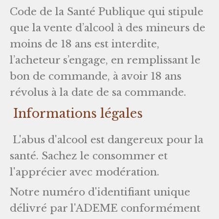
Code de la Santé Publique qui stipule
que la vente d’alcool à des mineurs de
moins de 18 ans est interdite,
l’acheteur s’engage, en remplissant le
bon de commande, à avoir 18 ans
révolus à la date de sa commande.
Informations légales
L'abus d'alcool est dangereux pour la
santé. Sachez le consommer et
l'apprécier avec modération.
Notre numéro d'identifiant unique
délivré par l'ADEME conformément