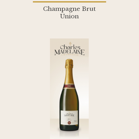
Champagne Brut
Union