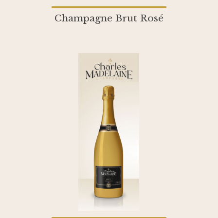
Champagne Brut Rosé