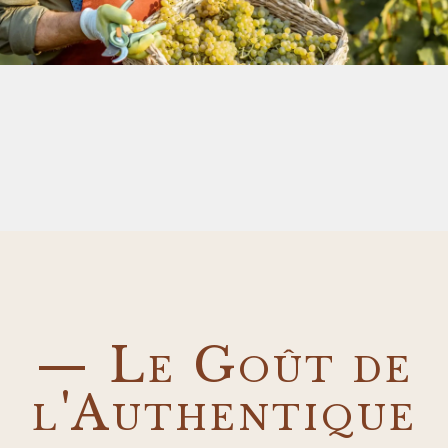
— Le Goût de
l'Authentique