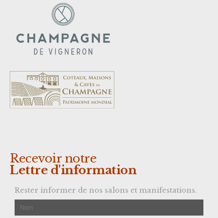
Recevoir notre
Lettre d'information
Rester informer de nos salons et manifestations.