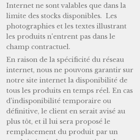
Internet ne sont valables que dans la
limite des stocks disponibles. Les
photographies et les textes illustrant
les produits n'entrent pas dans le
champ contractuel.
En raison de la spécificité du réseau
internet, nous ne pouvons garantir sur
notre site internet la disponibilité de
tous les produits en temps réel. En cas
d'indisponibilité temporaire ou
définitive, le client en serait avisé au
plus tôt, et il lui sera proposé le
remplacement du produit par un