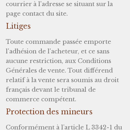
courrier à l'adresse se situant sur la
page contact du site.
Litiges
Toute commande passée emporte
l'adhésion de l'acheteur, et ce sans
aucune restriction, aux Conditions
Générales de vente. Tout différend
relatif à la vente sera soumis au droit
français devant le tribunal de
commerce compétent.
Protection des mineurs
Conformément à l’article L 3342-1 du