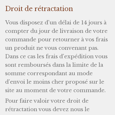
Droit de rétractation
Vous disposez d'un délai de 14 jours à
compter du jour de livraison de votre
commande pour retourner à vos frais
un produit ne vous convenant pas.
Dans ce cas les frais d'expédition vous
sont remboursés dans la limite de la
somme correspondant au mode
d'envoi le moins cher proposé sur le
site au moment de votre commande.
Pour faire valoir votre droit de
rétractation vous devez nous le