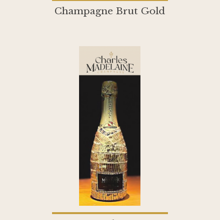
Champagne Brut Gold