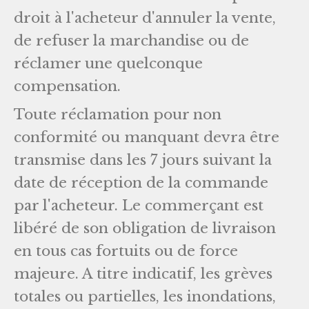
droit à l'acheteur d'annuler la vente,
de refuser la marchandise ou de
réclamer une quelconque
compensation.
Toute réclamation pour non
conformité ou manquant devra être
transmise dans les 7 jours suivant la
date de réception de la commande
par l'acheteur. Le commerçant est
libéré de son obligation de livraison
en tous cas fortuits ou de force
majeure. A titre indicatif, les grèves
totales ou partielles, les inondations,