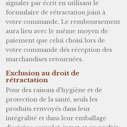
signaler par écrit en utilisant le
formulaire de rétractation joint à
votre commande. Le remboursement
aura lieu avec le même moyen de
paiement que celui choisi lors de
votre commande dés réception des
marchandises retournées.
Exclusion au droit de
rétractation
Pour des raisons d'hygiène et de
protection de la santé, seuls les
produits renvoyés dans leur
intégralité et dans leur emballage