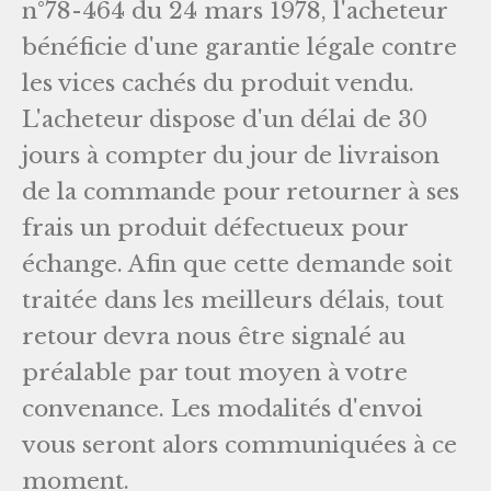
n°78-464 du 24 mars 1978, l'acheteur
bénéficie d'une garantie légale contre
les vices cachés du produit vendu.
L'acheteur dispose d'un délai de 30
jours à compter du jour de livraison
de la commande pour retourner à ses
frais un produit défectueux pour
échange. Afin que cette demande soit
traitée dans les meilleurs délais, tout
retour devra nous être signalé au
préalable par tout moyen à votre
convenance. Les modalités d'envoi
vous seront alors communiquées à ce
moment.