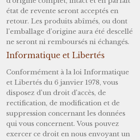
d'origine complet, intact et en parfait
état de revente seront acceptés en
retour. Les produits abîmés, ou dont
l'emballage d'origine aura été descellé
ne seront ni remboursés ni échangés.
Informatique et Libertés
Conformément à la loi Informatique
et Libertés du 6 janvier 1978, vous
disposez d'un droit d'accès, de
rectification, de modification et de
suppression concernant les données
qui vous concernent. Vous pouvez
exercer ce droit en nous envoyant un