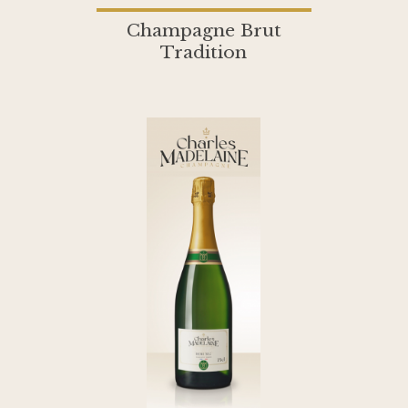
Champagne Brut
Tradition