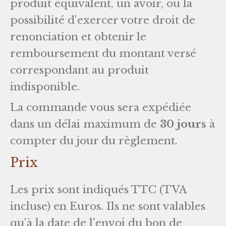
produit équivalent, un avoir, ou la
possibilité d'exercer votre droit de
renonciation et obtenir le
remboursement du montant versé
correspondant au produit
indisponible.
La commande vous sera expédiée
dans un délai maximum de
30 jours
à
compter du jour du règlement.
Prix
Les prix sont indiqués TTC (TVA
incluse) en Euros. Ils ne sont valables
qu'à la date de l'envoi du bon de