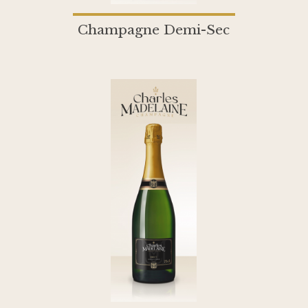
Champagne Demi-Sec