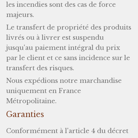
les incendies sont des cas de force
majeurs.
Le transfert de propriété des produits
livrés ou à livrer est suspendu
jusqu'au paiement intégral du prix
par le client et ce sans incidence sur le
transfert des risques.
Nous expédions notre marchandise
uniquement en France
Métropolitaine.
Garanties
Conformément à l'article 4 du décret