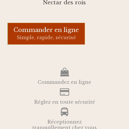
Nectar des rois
Commander en ligne
Simple, rapide, sécurisé
Commandez en ligne
Réglez en toute sécurité
Réceptionnez
tranquillement chez vous